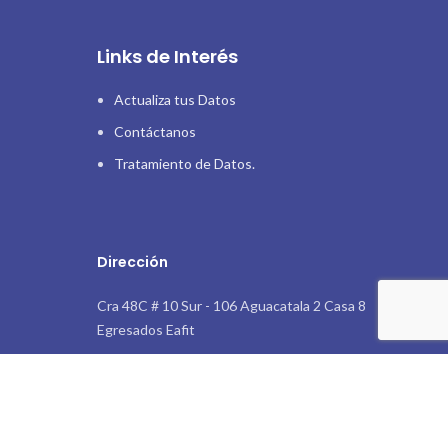
Links de Interés
Actualiza tus Datos
Contáctanos
Tratamiento de Datos.
Dirección
Cra 48C # 10 Sur - 106 Aguacatala 2 Casa 8
Egresados Eafit