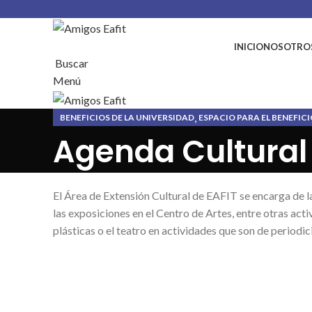
INICIO
NOSOTRO
Buscar
Menú
,
BENEFICIOS DE LA UNIVERSIDAD
ESPACIO PARA EL BENEFICI
Agenda Cultural
El Área de Extensión Cultural de EAFIT se encarga de la 
las exposiciones en el Centro de Artes, entre otras activ
plásticas o el teatro en actividades que son de periodici