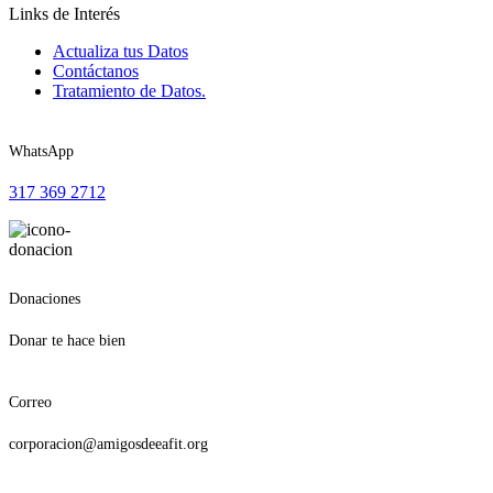
Links de Interés
Actualiza tus Datos
Contáctanos
Tratamiento de Datos.
WhatsApp
317 369 2712
Donaciones
Donar te hace bien
Correo
corporacion@amigosdeeafit.org