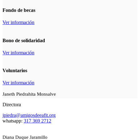
Fondo de becas
Ver información
Bono de solidaridad
Ver información
Voluntarios
Ver información
Janeth Piedrahita Monsalve
Directora
jpiedra@amigosdeeafit.org
whatsapp:
317 369 2712
Diana Duque Jaramillo