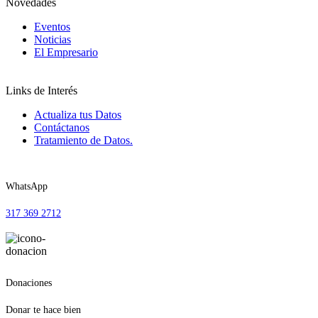
Novedades
Eventos
Noticias
El Empresario
Links de Interés
Actualiza tus Datos
Contáctanos
Tratamiento de Datos.
WhatsApp
317 369 2712
Donaciones
Donar te hace bien