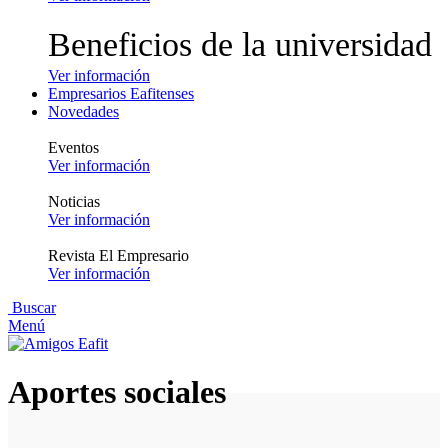
Beneficios de la universidad
Ver información
Empresarios Eafitenses
Novedades
Eventos
Ver información
Noticias
Ver información
Revista El Empresario
Ver información
Buscar
Menú
Aportes sociales