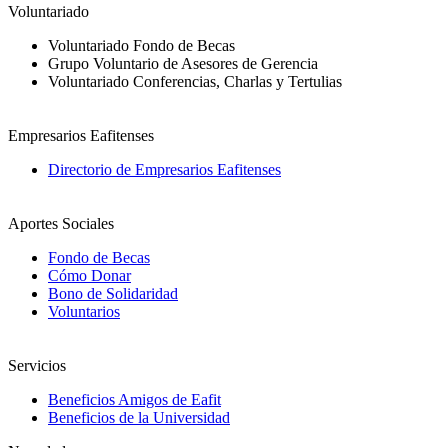
Voluntariado
Voluntariado Fondo de Becas
Grupo Voluntario de Asesores de Gerencia
Voluntariado Conferencias, Charlas y Tertulias
Empresarios Eafitenses
Directorio de Empresarios Eafitenses
Aportes Sociales
Fondo de Becas
Cómo Donar
Bono de Solidaridad
Voluntarios
Servicios
Beneficios Amigos de Eafit
Beneficios de la Universidad