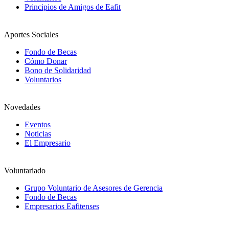
Principios de Amigos de Eafit
Aportes Sociales
Fondo de Becas
Cómo Donar
Bono de Solidaridad
Voluntarios
Novedades
Eventos
Noticias
El Empresario
Voluntariado
Grupo Voluntario de Asesores de Gerencia
Fondo de Becas
Empresarios Eafitenses