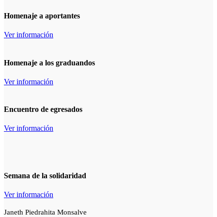
Homenaje a aportantes
Ver información
Homenaje a los graduandos
Ver información
Encuentro de egresados
Ver información
Semana de la solidaridad
Ver información
Janeth Piedrahita Monsalve