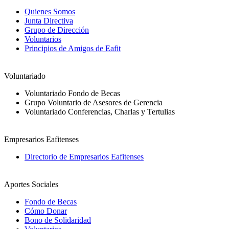
Quienes Somos
Junta Directiva
Grupo de Dirección
Voluntarios
Principios de Amigos de Eafit
Voluntariado
Voluntariado Fondo de Becas
Grupo Voluntario de Asesores de Gerencia
Voluntariado Conferencias, Charlas y Tertulias
Empresarios Eafitenses
Directorio de Empresarios Eafitenses
Aportes Sociales
Fondo de Becas
Cómo Donar
Bono de Solidaridad