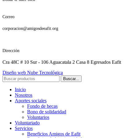
Correo
corporacion@amigosdeeafit.org
Dirección
Cra 48C # 10 Sur - 106 Aguacatala 2 Casa 8 Egresados Eafit
Diseño web Nube Tecnológica
Buscar...
Inicio
Nosotros
Aportes sociales
Fondo de becas
Bono de solidaridad
Voluntarios
Voluntariado
Servicios
Beneficios Amigos de Eafit