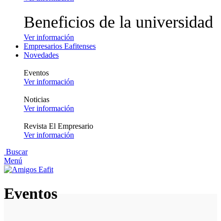
Beneficios de la universidad
Ver información
Empresarios Eafitenses
Novedades
Eventos
Ver información
Noticias
Ver información
Revista El Empresario
Ver información
Buscar
Menú
Eventos