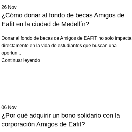
26
Nov
¿Cómo donar al fondo de becas Amigos de
Eafit en la ciudad de Medellín?
Donar al fondo de becas de Amigos de EAFIT no solo impacta
directamente en la vida de estudiantes que buscan una
oportun...
Continuar leyendo
06
Nov
¿Por qué adquirir un bono solidario con la
corporación Amigos de Eafit?