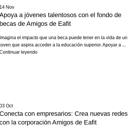
14
Nov
Apoya a jóvenes talentosos con el fondo de
becas de Amigos de Eafit
Imagina el impacto que una beca puede tener en la vida de un
joven que aspira acceder a la educación superior. Apoyar a ...
Continuar leyendo
03
Oct
Conecta con empresarios: Crea nuevas redes
con la corporación Amigos de Eafit