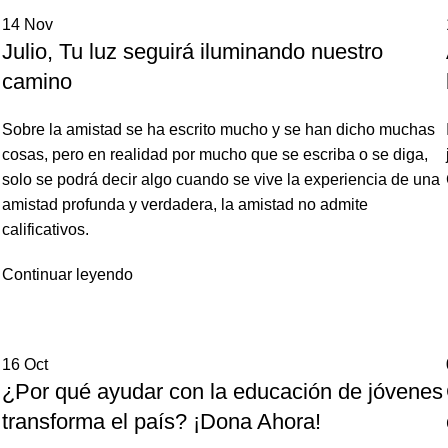
14
Nov
Julio, Tu luz seguirá iluminando nuestro
camino
Sobre la amistad se ha escrito mucho y se han dicho muchas
cosas, pero en realidad por mucho que se escriba o se diga,
solo se podrá decir algo cuando se vive la experiencia de una
amistad profunda y verdadera, la amistad no admite
calificativos.
Continuar leyendo
16
Oct
¿Por qué ayudar con la educación de jóvenes
transforma el país? ¡Dona Ahora!