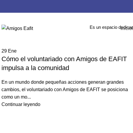
Noticias
Es un espacio dedicad
Inicio
29
Ene
Cómo el voluntariado con Amigos de EAFIT
impulsa a la comunidad
En un mundo donde pequeñas acciones generan grandes
cambios, el voluntariado con Amigos de EAFIT se posiciona
como un mo...
Continuar leyendo