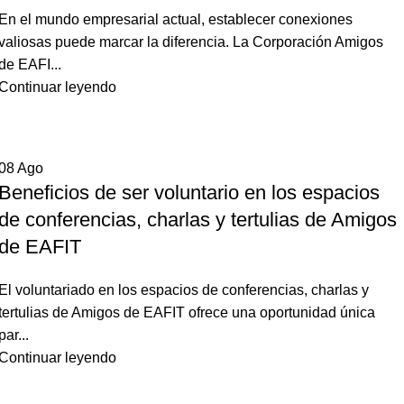
En el mundo empresarial actual, establecer conexiones
valiosas puede marcar la diferencia. La Corporación Amigos
de EAFI...
Continuar leyendo
08
Ago
Beneficios de ser voluntario en los espacios
de conferencias, charlas y tertulias de Amigos
de EAFIT
El voluntariado en los espacios de conferencias, charlas y
tertulias de Amigos de EAFIT ofrece una oportunidad única
par...
Continuar leyendo