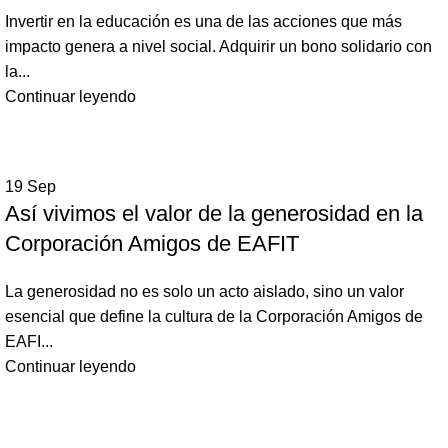
Invertir en la educación es una de las acciones que más
impacto genera a nivel social. Adquirir un bono solidario con
la...
Continuar leyendo
19
Sep
Así vivimos el valor de la generosidad en la
Corporación Amigos de EAFIT
La generosidad no es solo un acto aislado, sino un valor
esencial que define la cultura de la Corporación Amigos de
EAFI...
Continuar leyendo