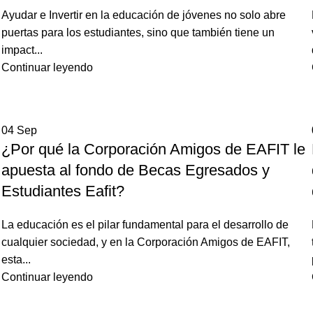
Ayudar e Invertir en la educación de jóvenes no solo abre
puertas para los estudiantes, sino que también tiene un
impact...
Continuar leyendo
04
Sep
¿Por qué la Corporación Amigos de EAFIT le
apuesta al fondo de Becas Egresados y
Estudiantes Eafit?
La educación es el pilar fundamental para el desarrollo de
cualquier sociedad, y en la Corporación Amigos de EAFIT,
esta...
Continuar leyendo