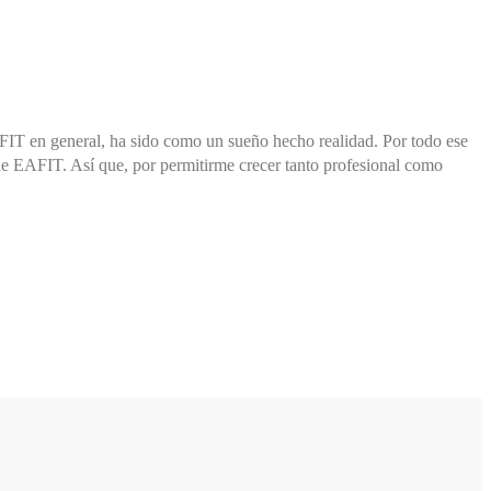
FIT en general, ha sido como un sueño hecho realidad. Por todo ese
 de EAFIT. Así que, por permitirme crecer tanto profesional como