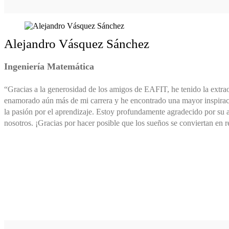
Alejandro Vásquez Sánchez
Ingeniería Matemática
“Gracias a la generosidad de los amigos de EAFIT, he tenido la extrao
enamorado aún más de mi carrera y he encontrado una mayor inspiració
la pasión por el aprendizaje. Estoy profundamente agradecido por su a
nosotros. ¡Gracias por hacer posible que los sueños se conviertan en r