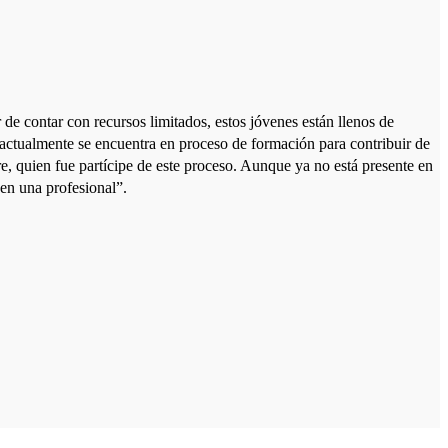
 contar con recursos limitados, estos jóvenes están llenos de
e actualmente se encuentra en proceso de formación para contribuir de
re, quien fue partícipe de este proceso. Aunque ya no está presente en
 en una profesional”.