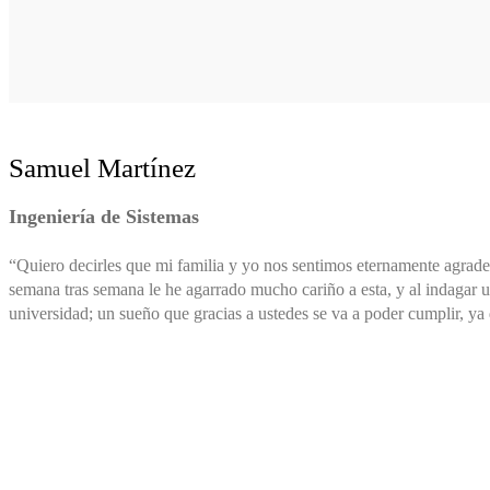
Samuel Martínez
Ingeniería de Sistemas
“Quiero decirles que mi familia y yo nos sentimos eternamente agradec
semana tras semana le he agarrado mucho cariño a esta, y al indagar 
universidad; un sueño que gracias a ustedes se va a poder cumplir, y