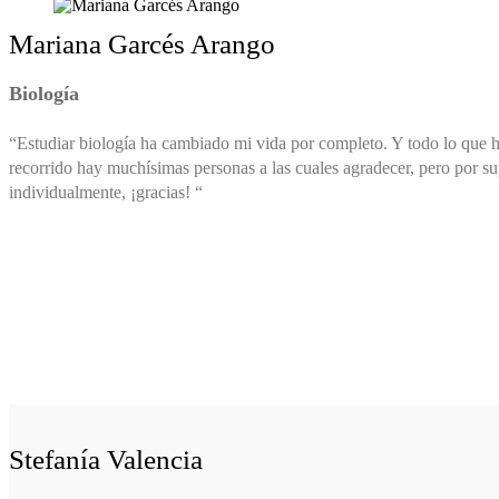
Mariana Garcés Arango
Biología
“Estudiar biología ha cambiado mi vida por completo. Y todo lo que 
recorrido hay muchísimas personas a las cuales agradecer, pero por s
individualmente, ¡gracias! “
Stefanía Valencia