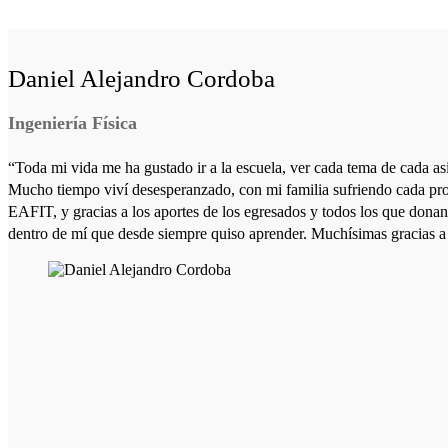
Daniel Alejandro Cordoba
Ingeniería Física
“Toda mi vida me ha gustado ir a la escuela, ver cada tema de cada a
Mucho tiempo viví desesperanzado, con mi familia sufriendo cada pro
EAFIT, y gracias a los aportes de los egresados y todos los que donan
dentro de mí que desde siempre quiso aprender. Muchísimas gracias a