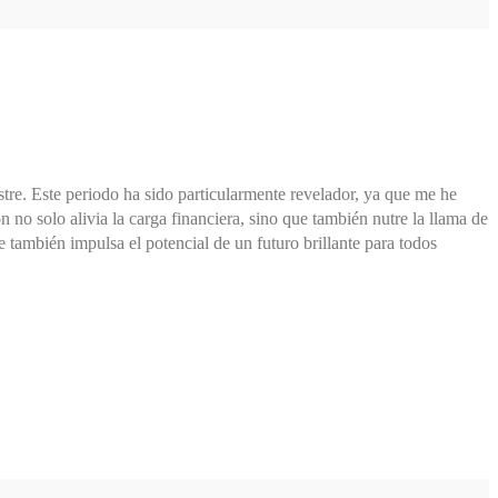
tre. Este periodo ha sido particularmente revelador, ya que me he
o solo alivia la carga financiera, sino que también nutre la llama de
 también impulsa el potencial de un futuro brillante para todos