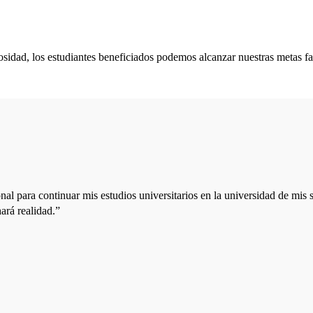
osidad, los estudiantes beneficiados podemos alcanzar nuestras metas fa
l para continuar mis estudios universitarios en la universidad de mis 
ará realidad.”