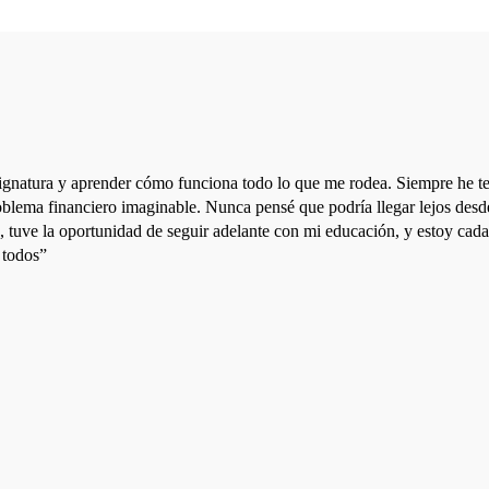
signatura y aprender cómo funciona todo lo que me rodea. Siempre he te
blema financiero imaginable. Nunca pensé que podría llegar lejos desd
, tuve la oportunidad de seguir adelante con mi educación, y estoy cada
 todos”