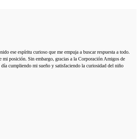
nido ese espíritu curioso que me empuja a buscar respuesta a todo.
e mi posición. Sin embargo, gracias a la Corporación Amigos de
 día cumpliendo mi sueño y satisfaciendo la curiosidad del niño