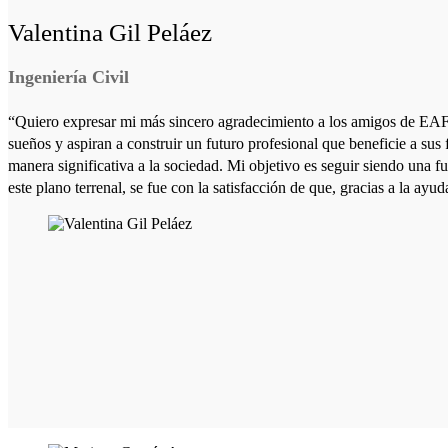
Valentina Gil Peláez
Ingeniería Civil
“Quiero expresar mi más sincero agradecimiento a los amigos de EAFI
sueños y aspiran a construir un futuro profesional que beneficie a sus
manera significativa a la sociedad. Mi objetivo es seguir siendo una f
este plano terrenal, se fue con la satisfacción de que, gracias a la a