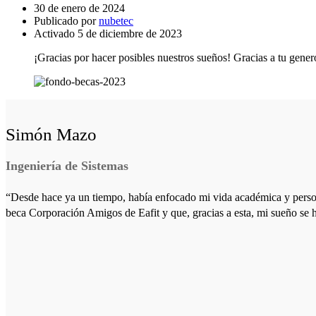
30 de enero de 2024
Publicado por
nubetec
Activado 5 de diciembre de 2023
¡Gracias por hacer posibles nuestros sueños! Gracias a tu gener
Simón Mazo
Ingeniería de Sistemas
“Desde hace ya un tiempo, había enfocado mi vida académica y persona
beca Corporación Amigos de Eafit y que, gracias a esta, mi sueño se h