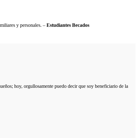
miliares y personales. –
Estudiantes Becados
sueños; hoy, orgullosamente puedo decir que soy beneficiario de la