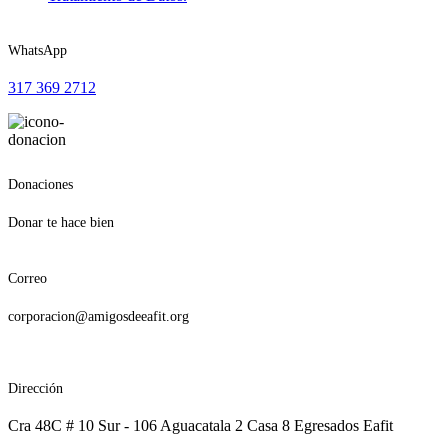
WhatsApp
317 369 2712
Donaciones
Donar te hace bien
Correo
corporacion@amigosdeeafit.org
Dirección
Cra 48C # 10 Sur - 106 Aguacatala 2 Casa 8 Egresados Eafit