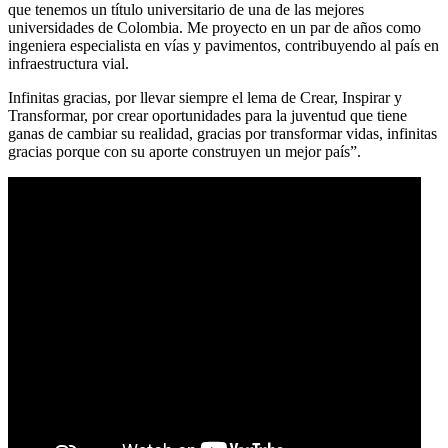
que tenemos un título universitario de una de las mejores
universidades de Colombia. Me proyecto en un par de años como
ingeniera especialista en vías y pavimentos, contribuyendo al país en
infraestructura vial.
Infinitas gracias, por llevar siempre el lema de Crear, Inspirar y
Transformar, por crear oportunidades para la juventud que tiene
ganas de cambiar su realidad, gracias por transformar vidas, infinitas
gracias porque con su aporte construyen un mejor país”.