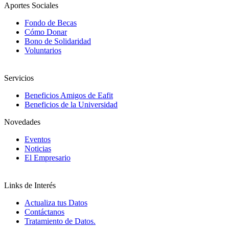
Aportes Sociales
Fondo de Becas
Cómo Donar
Bono de Solidaridad
Voluntarios
Servicios
Beneficios Amigos de Eafit
Beneficios de la Universidad
Novedades
Eventos
Noticias
El Empresario
Links de Interés
Actualiza tus Datos
Contáctanos
Tratamiento de Datos.