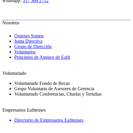
whatsapp:
317 369 2712
Nosotros
Quienes Somos
Junta Directiva
Grupo de Dirección
Voluntarios
Principios de Amigos de Eafit
Voluntariado
Voluntariado Fondo de Becas
Grupo Voluntario de Asesores de Gerencia
Voluntariado Conferencias, Charlas y Tertulias
Empresarios Eafitenses
Directorio de Empresarios Eafitenses