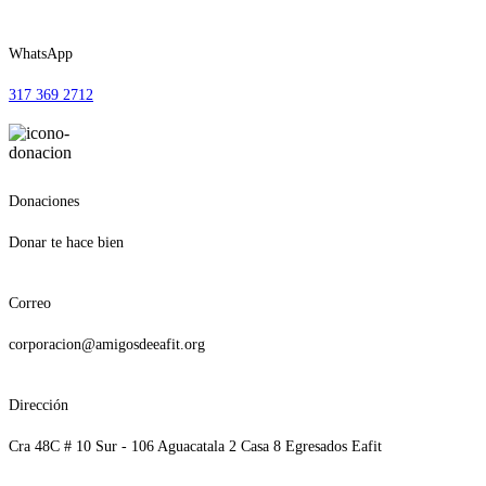
WhatsApp
317 369 2712
Donaciones
Donar te hace bien
Correo
corporacion@amigosdeeafit.org
Dirección
Cra 48C # 10 Sur - 106 Aguacatala 2 Casa 8 Egresados Eafit