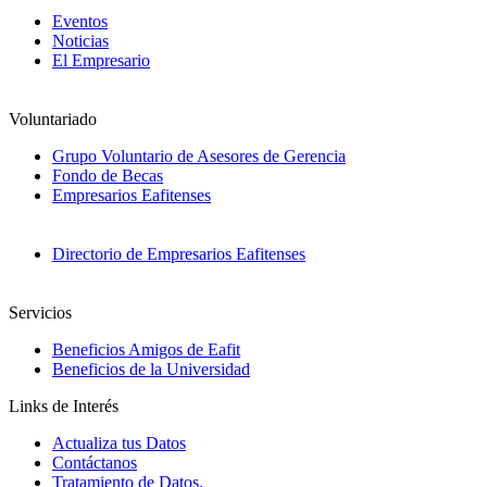
Eventos
Noticias
El Empresario
Voluntariado
Grupo Voluntario de Asesores de Gerencia
Fondo de Becas
Empresarios Eafitenses
Directorio de Empresarios Eafitenses
Servicios
Beneficios Amigos de Eafit
Beneficios de la Universidad
Links de Interés
Actualiza tus Datos
Contáctanos
Tratamiento de Datos.