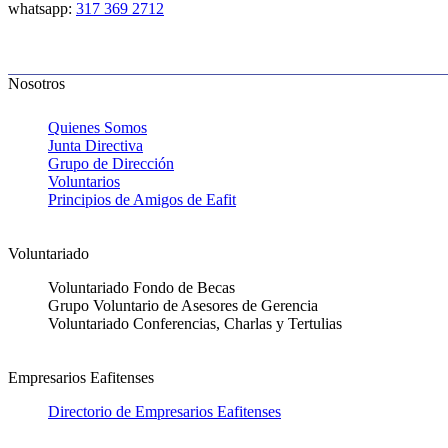
whatsapp:
317 369 2712
Nosotros
Quienes Somos
Junta Directiva
Grupo de Dirección
Voluntarios
Principios de Amigos de Eafit
Voluntariado
Voluntariado Fondo de Becas
Grupo Voluntario de Asesores de Gerencia
Voluntariado Conferencias, Charlas y Tertulias
Empresarios Eafitenses
Directorio de Empresarios Eafitenses