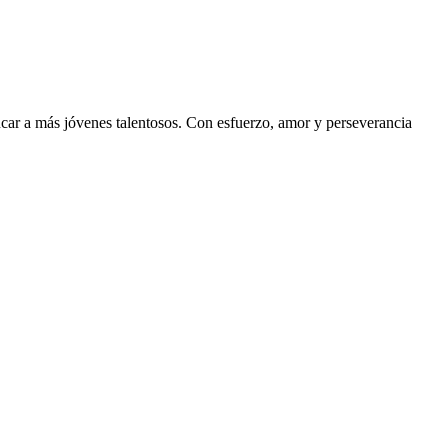
ucar a más jóvenes talentosos. Con esfuerzo, amor y perseverancia