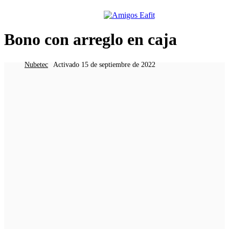
BONOS DE SOLIDARIDAD
Menú
Bono con arreglo en caja
Nubetec
Activado 15 de septiembre de 2022