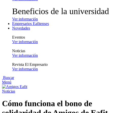
Beneficios de la universidad
Ver información
Empresarios Eafitenses
Novedades
Eventos
Ver información
Noticias
Ver información
Revista El Empresario
Ver información
Buscar
Menú
Noticias
Cómo funciona el bono de
solidaridad de Amigos de Eafit