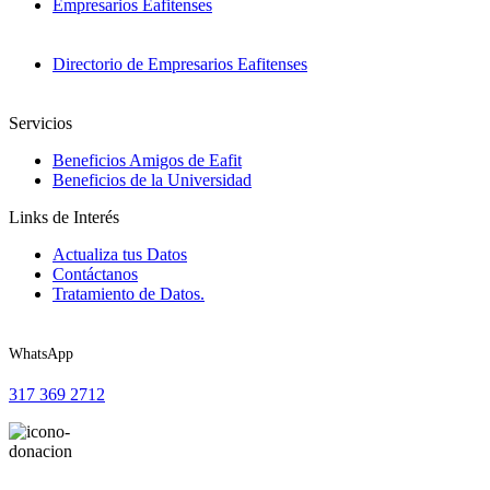
Empresarios Eafitenses
Directorio de Empresarios Eafitenses
Servicios
Beneficios Amigos de Eafit
Beneficios de la Universidad
Links de Interés
Actualiza tus Datos
Contáctanos
Tratamiento de Datos.
WhatsApp
317 369 2712