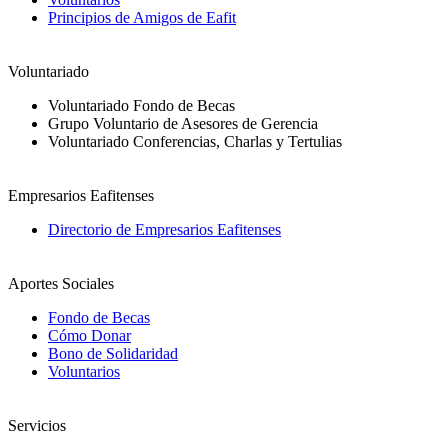
Principios de Amigos de Eafit
Voluntariado
Voluntariado Fondo de Becas
Grupo Voluntario de Asesores de Gerencia
Voluntariado Conferencias, Charlas y Tertulias
Empresarios Eafitenses
Directorio de Empresarios Eafitenses
Aportes Sociales
Fondo de Becas
Cómo Donar
Bono de Solidaridad
Voluntarios
Servicios