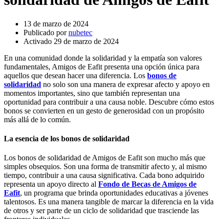
13 de marzo de 2024
Publicado por
nubetec
Activado 29 de marzo de 2024
En una comunidad donde la solidaridad y la empatía son valores
fundamentales, Amigos de Eafit presenta una opción única para
aquellos que desean hacer una diferencia. Los
bonos de
solidaridad
no solo son una manera de expresar afecto y apoyo en
momentos importantes, sino que también representan una
oportunidad para contribuir a una causa noble. Descubre cómo estos
bonos se convierten en un gesto de generosidad con un propósito
más allá de lo común.
La esencia de los bonos de solidaridad
Los bonos de solidaridad de Amigos de Eafit son mucho más que
simples obsequios. Son una forma de transmitir afecto y, al mismo
tiempo, contribuir a una causa significativa. Cada bono adquirido
representa un apoyo directo al
Fondo de Becas de Amigos de
Eafit
, un programa que brinda oportunidades educativas a jóvenes
talentosos. Es una manera tangible de marcar la diferencia en la vida
de otros y ser parte de un ciclo de solidaridad que trasciende las