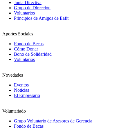
Junta Directiva
Grupo de Dirección
Voluntarios
Principios de Amigos de Eafit
Aportes Sociales
Fondo de Becas
Cómo Donar
Bono de Solidaridad
Voluntarios
Novedades
Eventos
Noticias
El Empresario
Voluntariado
Grupo Voluntario de Asesores de Gerencia
Fondo de Becas