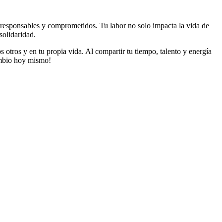
s responsables y comprometidos. Tu labor no solo impacta la vida de
solidaridad.
 otros y en tu propia vida. Al compartir tu tiempo, talento y energía
cambio hoy mismo!