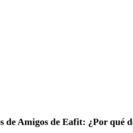
s de Amigos de Eafit: ¿Por qué d