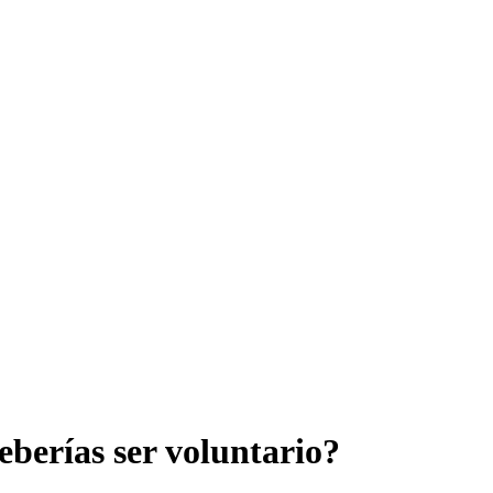
eberías ser voluntario?