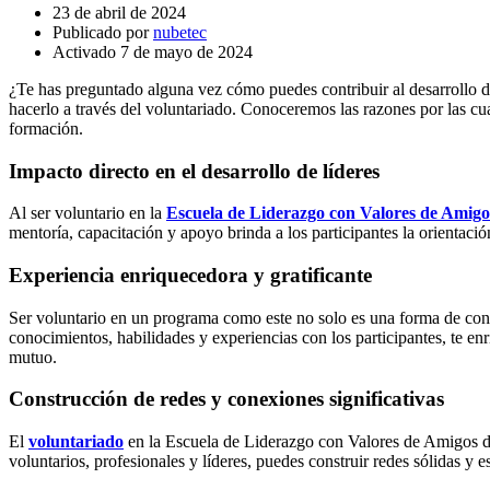
23 de abril de 2024
Publicado por
nubetec
Activado 7 de mayo de 2024
¿Te has preguntado alguna vez cómo puedes contribuir al desarrollo 
hacerlo a través del voluntariado. Conoceremos las razones por las cua
formación.
Impacto directo en el desarrollo de líderes
Al ser voluntario en la
Escuela de Liderazgo con Valores de Amigos
mentoría, capacitación y apoyo brinda a los participantes la orientac
Experiencia enriquecedora y gratificante
Ser voluntario en un programa como este no solo es una forma de contr
conocimientos, habilidades y experiencias con los participantes, te e
mutuo.
Construcción de redes y conexiones significativas
El
voluntariado
en la Escuela de Liderazgo con Valores de Amigos de 
voluntarios, profesionales y líderes, puedes construir redes sólidas y 