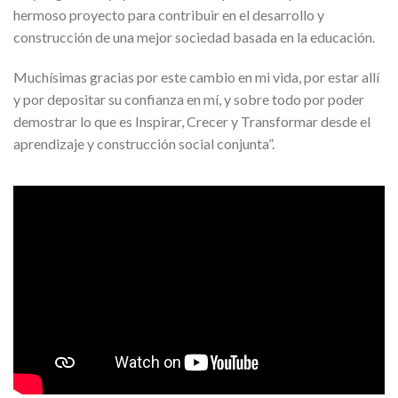
hermoso proyecto para contribuir en el desarrollo y
construcción de una mejor sociedad basada en la educación.
Muchísimas gracias por este cambio en mi vida, por estar allí
y por depositar su confianza en mí, y sobre todo por poder
demostrar lo que es Inspirar, Crecer y Transformar desde el
aprendizaje y construcción social conjunta”.