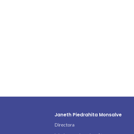
Janeth Piedrahita Monsalve
Directora