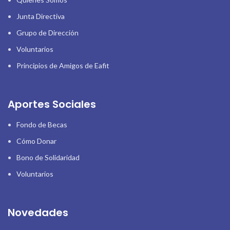
Junta Directiva
Grupo de Dirección
Voluntarios
Principios de Amigos de Eafit
Aportes Sociales
Fondo de Becas
Cómo Donar
Bono de Solidaridad
Voluntarios
Novedades