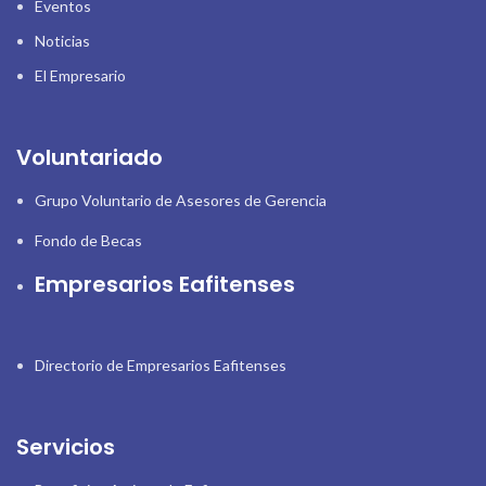
Eventos
Noticias
El Empresario
Voluntariado
Grupo Voluntario de Asesores de Gerencia
Fondo de Becas
Empresarios Eafitenses
Directorio de Empresarios Eafitenses
Servicios