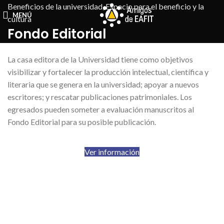
Beneficios de la universidad
,
Espacio para el beneficio y la
MENÚ
cultura
Fondo Editorial
La casa editora de la Universidad tiene como objetivos
visibilizar y fortalecer la producción intelectual, científica y
literaria que se genera en la universidad; apoyar a nuevos
escritores; y rescatar publicaciones patrimoniales. Los
egresados pueden someter a evaluación manuscritos al
Fondo Editorial para su posible publicación.
Ver información