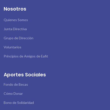
Nosotros
Quienes Somos
Junta Directiva
Grupo de Dirección
Voluntarios
Principios de Amigos de Eafit
Aportes Sociales
Fondo de Becas
Cómo Donar
Bono de Solidaridad