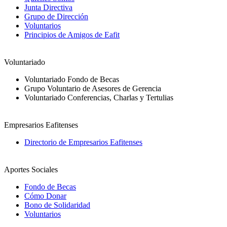
Junta Directiva
Grupo de Dirección
Voluntarios
Principios de Amigos de Eafit
Voluntariado
Voluntariado Fondo de Becas
Grupo Voluntario de Asesores de Gerencia
Voluntariado Conferencias, Charlas y Tertulias
Empresarios Eafitenses
Directorio de Empresarios Eafitenses
Aportes Sociales
Fondo de Becas
Cómo Donar
Bono de Solidaridad
Voluntarios