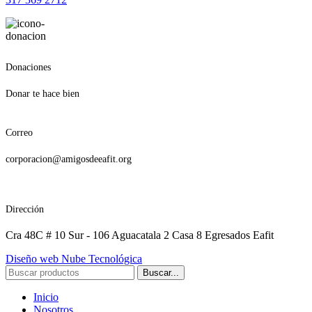
Donaciones
Donar te hace bien
Correo
corporacion@amigosdeeafit.org
Dirección
Cra 48C # 10 Sur - 106 Aguacatala 2 Casa 8 Egresados Eafit
Diseño web Nube Tecnológica
Buscar...
Inicio
Nosotros