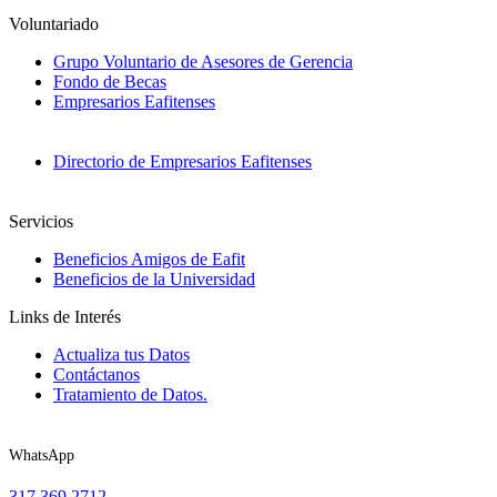
Voluntariado
Grupo Voluntario de Asesores de Gerencia
Fondo de Becas
Empresarios Eafitenses
Directorio de Empresarios Eafitenses
Servicios
Beneficios Amigos de Eafit
Beneficios de la Universidad
Links de Interés
Actualiza tus Datos
Contáctanos
Tratamiento de Datos.
WhatsApp
317 369 2712