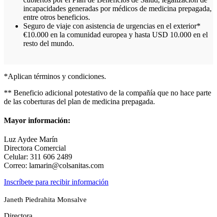
incapacidades generadas por médicos de medicina prepagada,
entre otros beneficios.
Seguro de viaje con asistencia de urgencias en el exterior*
€10.000 en la comunidad europea y hasta USD 10.000 en el
resto del mundo.
*Aplican términos y condiciones.
** Beneficio adicional potestativo de la compañía que no hace parte
de las coberturas del plan de medicina prepagada.
Mayor información:
Luz Aydee Marín
Directora Comercial
Celular: 311 606 2489
Correo: lamarin@colsanitas.com
Inscríbete para recibir información
Janeth Piedrahita Monsalve
Directora