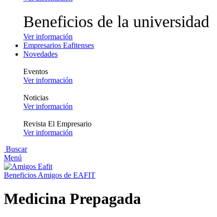
Beneficios de la universidad
Ver información
Empresarios Eafitenses
Novedades
Eventos
Ver información
Noticias
Ver información
Revista El Empresario
Ver información
Buscar
Menú
Beneficios Amigos de EAFIT
Medicina Prepagada