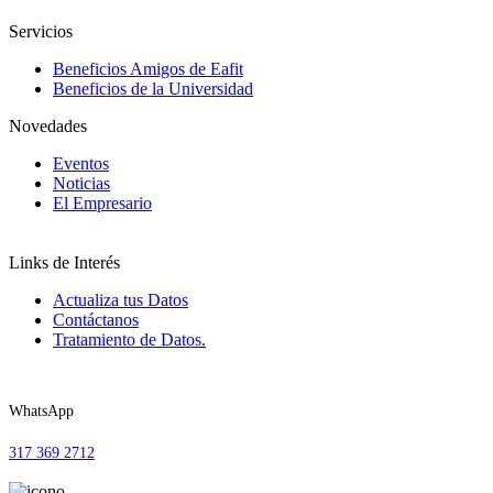
Servicios
Beneficios Amigos de Eafit
Beneficios de la Universidad
Novedades
Eventos
Noticias
El Empresario
Links de Interés
Actualiza tus Datos
Contáctanos
Tratamiento de Datos.
WhatsApp
317 369 2712