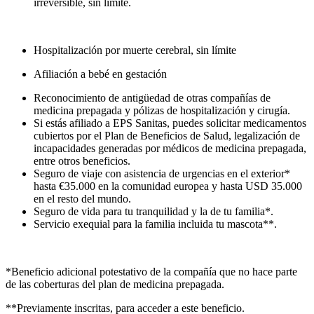
irreversible, sin límite.
Hospitalización por muerte cerebral, sin límite
Afiliación a bebé en gestación
Reconocimiento de antigüedad de otras compañías de
medicina prepagada y pólizas de hospitalización y cirugía.
Si estás afiliado a EPS Sanitas, puedes solicitar medicamentos
cubiertos por el Plan de Beneficios de Salud, legalización de
incapacidades generadas por médicos de medicina prepagada,
entre otros beneficios.
Seguro de viaje con asistencia de urgencias en el exterior*
hasta €35.000 en la comunidad europea y hasta USD 35.000
en el resto del mundo.
Seguro de vida para tu tranquilidad y la de tu familia*.
Servicio exequial para la familia incluida tu mascota**.
*Beneficio adicional potestativo de la compañía que no hace parte
de las coberturas del plan de medicina prepagada.
**Previamente inscritas, para acceder a este beneficio.