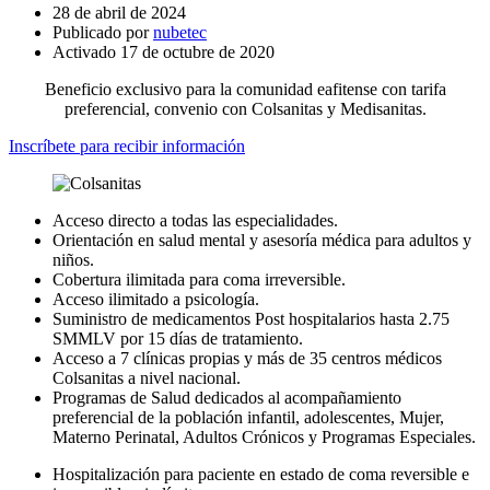
28 de abril de 2024
Publicado por
nubetec
Activado 17 de octubre de 2020
Beneficio exclusivo para la comunidad eafitense con tarifa
preferencial, convenio con Colsanitas y Medisanitas.
Inscríbete para recibir información
Acceso directo a todas las especialidades.
Orientación en salud mental y asesoría médica para adultos y
niños.
Cobertura ilimitada para coma irreversible.
Acceso ilimitado a psicología.
Suministro de medicamentos Post hospitalarios hasta 2.75
SMMLV por 15 días de tratamiento.
Acceso a 7 clínicas propias y más de 35 centros médicos
Colsanitas a nivel nacional.
Programas de Salud dedicados al acompañamiento
preferencial de la población infantil, adolescentes, Mujer,
Materno Perinatal, Adultos Crónicos y Programas Especiales.
Hospitalización para paciente en estado de coma reversible e