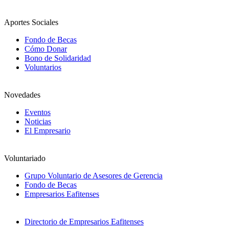
Aportes Sociales
Fondo de Becas
Cómo Donar
Bono de Solidaridad
Voluntarios
Novedades
Eventos
Noticias
El Empresario
Voluntariado
Grupo Voluntario de Asesores de Gerencia
Fondo de Becas
Empresarios Eafitenses
Directorio de Empresarios Eafitenses