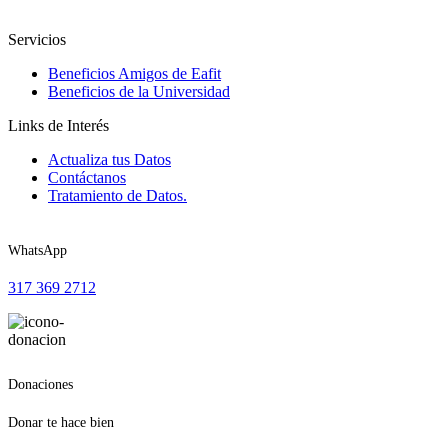
Servicios
Beneficios Amigos de Eafit
Beneficios de la Universidad
Links de Interés
Actualiza tus Datos
Contáctanos
Tratamiento de Datos.
WhatsApp
317 369 2712
Donaciones
Donar te hace bien