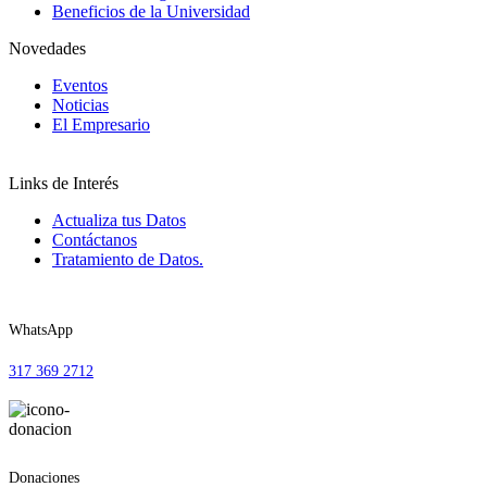
Beneficios de la Universidad
Novedades
Eventos
Noticias
El Empresario
Links de Interés
Actualiza tus Datos
Contáctanos
Tratamiento de Datos.
WhatsApp
317 369 2712
Donaciones