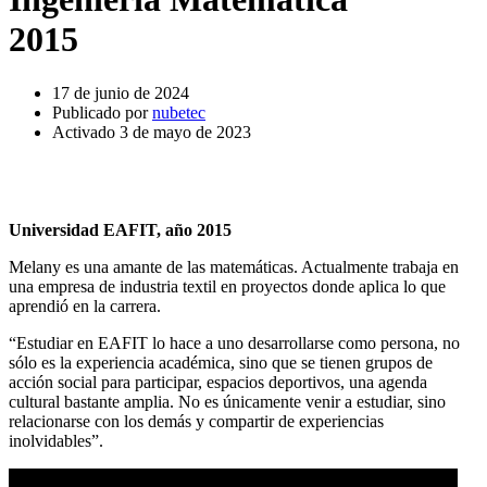
2015
17 de junio de 2024
Publicado por
nubetec
Activado 3 de mayo de 2023
Universidad EAFIT, año 2015
Melany es una amante de las matemáticas. Actualmente trabaja en
una empresa de industria textil en proyectos donde aplica lo que
aprendió en la carrera.
“Estudiar en EAFIT lo hace a uno desarrollarse como persona, no
sólo es la experiencia académica, sino que se tienen grupos de
acción social para participar, espacios deportivos, una agenda
cultural bastante amplia. No es únicamente venir a estudiar, sino
relacionarse con los demás y compartir de experiencias
inolvidables”.