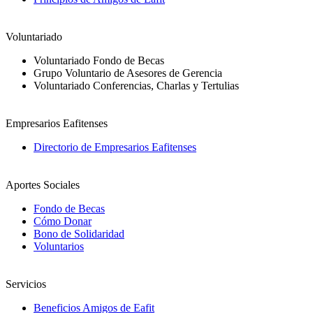
Voluntariado
Voluntariado Fondo de Becas
Grupo Voluntario de Asesores de Gerencia
Voluntariado Conferencias, Charlas y Tertulias
Empresarios Eafitenses
Directorio de Empresarios Eafitenses
Aportes Sociales
Fondo de Becas
Cómo Donar
Bono de Solidaridad
Voluntarios
Servicios
Beneficios Amigos de Eafit