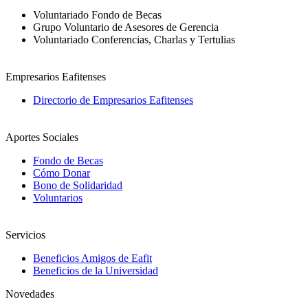
Voluntariado Fondo de Becas
Grupo Voluntario de Asesores de Gerencia
Voluntariado Conferencias, Charlas y Tertulias
Empresarios Eafitenses
Directorio de Empresarios Eafitenses
Aportes Sociales
Fondo de Becas
Cómo Donar
Bono de Solidaridad
Voluntarios
Servicios
Beneficios Amigos de Eafit
Beneficios de la Universidad
Novedades