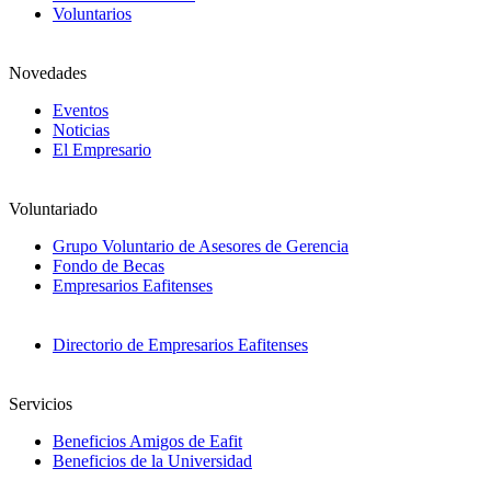
Voluntarios
Novedades
Eventos
Noticias
El Empresario
Voluntariado
Grupo Voluntario de Asesores de Gerencia
Fondo de Becas
Empresarios Eafitenses
Directorio de Empresarios Eafitenses
Servicios
Beneficios Amigos de Eafit
Beneficios de la Universidad