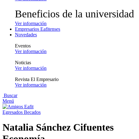
Beneficios de la universidad
Ver información
Empresarios Eafitenses
Novedades
Eventos
Ver información
Noticias
Ver información
Revista El Empresario
Ver información
Buscar
Menú
Egresados Becados
Natalia Sánchez Cifuentes
Economía