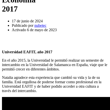
2017
17 de junio de 2024
Publicado por
nubetec
Activado 6 de mayo de 2023
Universidad EAFIT, año 2017
En el año 2015, la Universidad le permitió realizar un semestre de
intercambio en la Universidad de Salamanca en España, viaje que le
permitió crecer en diferentes ámbitos.
Natalia agradece esta experiencia que cambió su vida y la de su
familia. Está orgullosa de poderse formar como profesional en la
Universidad EAFIT y de haber podido acceder a otra cultura a
través del intercambio.