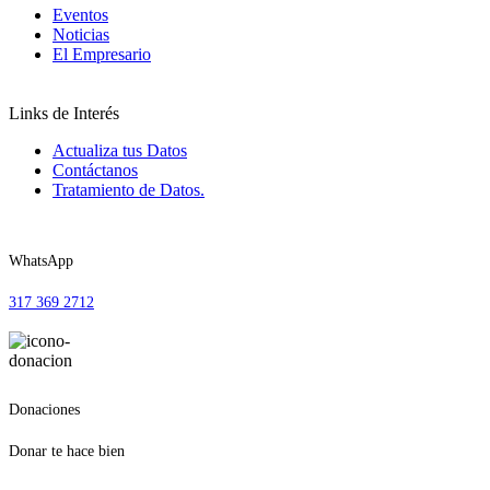
Eventos
Noticias
El Empresario
Links de Interés
Actualiza tus Datos
Contáctanos
Tratamiento de Datos.
WhatsApp
317 369 2712
Donaciones
Donar te hace bien