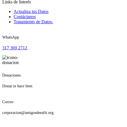
Links de Interés
Actualiza tus Datos
Contáctanos
Tratamiento de Datos.
WhatsApp
317 369 2712
Donaciones
Donar te hace bien
Correo
corporacion@amigosdeeafit.org