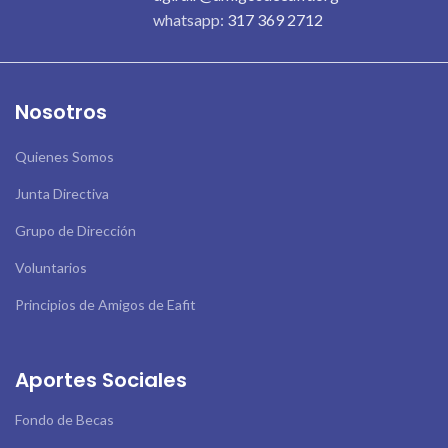
whatsapp:
317 369 2712
Nosotros
Quienes Somos
Junta Directiva
Grupo de Dirección
Voluntarios
Principios de Amigos de Eafit
Aportes Sociales
Fondo de Becas