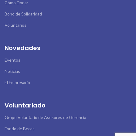
Cómo Donar
Bono de Solidaridad
Voluntarios
Novedades
Eventos
Noticias
El Empresario
Voluntariado
Grupo Voluntario de Asesores de Gerencia
Fondo de Becas