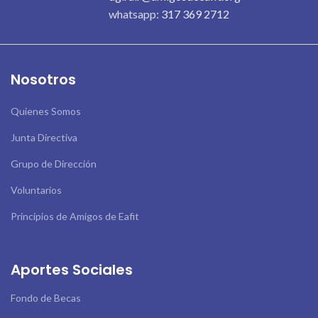
whatsapp:
317 369 2712
Nosotros
Quienes Somos
Junta Directiva
Grupo de Dirección
Voluntarios
Principios de Amigos de Eafit
Aportes Sociales
Fondo de Becas