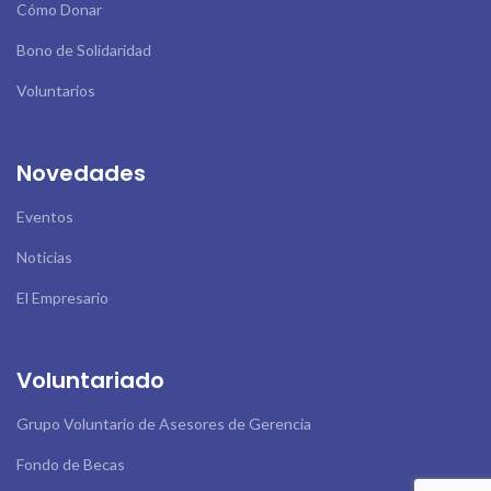
Cómo Donar
Bono de Solidaridad
Voluntarios
Novedades
Eventos
Noticias
El Empresario
Voluntariado
Grupo Voluntario de Asesores de Gerencia
Fondo de Becas