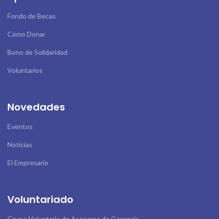
Fondo de Becas
Cómo Donar
Bono de Solidaridad
Voluntarios
Novedades
Eventos
Noticias
El Empresario
Voluntariado
Grupo Voluntario de Asesores de Gerencia