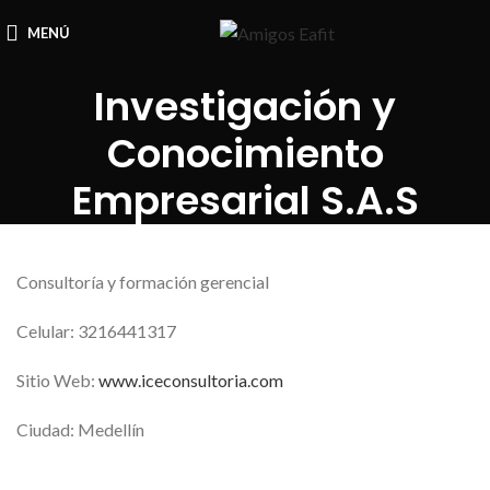
MENÚ
Investigación y
Conocimiento
Empresarial S.A.S
Consultoría y formación gerencial
Celular: 3216441317
Sitio Web:
www.iceconsultoria.com
Ciudad: Medellín