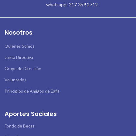
whatsapp:
317 369 2712
Nosotros
Quienes Somos
Junta Directiva
Grupo de Dirección
Voluntarios
Principios de Amigos de Eafit
Aportes Sociales
Fondo de Becas