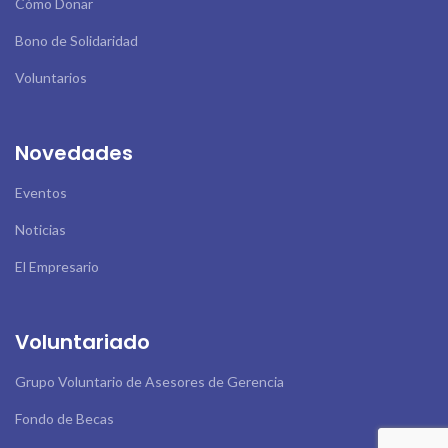
Cómo Donar
Bono de Solidaridad
Voluntarios
Novedades
Eventos
Noticias
El Empresario
Voluntariado
Grupo Voluntario de Asesores de Gerencia
Fondo de Becas