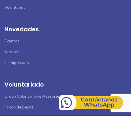
Voluntarios
Novedades
Eventos
Noticias
El Empresario
Voluntariado
Grupo Voluntario de Asesores de Gerencia
Fondo de Becas
Empresarios Eafitenses