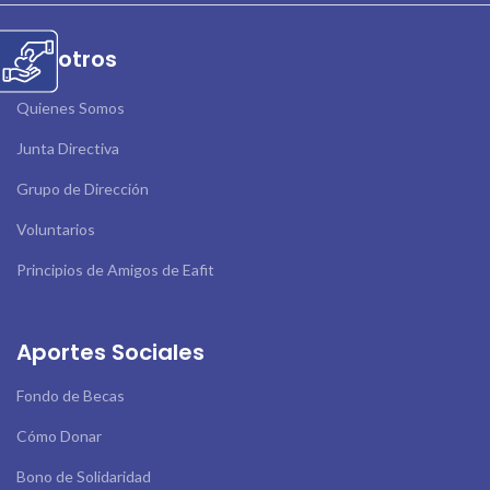
Nosotros
Quienes Somos
Junta Directiva
Grupo de Dirección
Voluntarios
Principios de Amigos de Eafit
Aportes Sociales
Fondo de Becas
Cómo Donar
Bono de Solidaridad