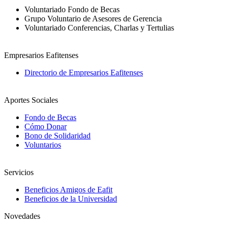
Voluntariado Fondo de Becas
Grupo Voluntario de Asesores de Gerencia
Voluntariado Conferencias, Charlas y Tertulias
Empresarios Eafitenses
Directorio de Empresarios Eafitenses
Aportes Sociales
Fondo de Becas
Cómo Donar
Bono de Solidaridad
Voluntarios
Servicios
Beneficios Amigos de Eafit
Beneficios de la Universidad
Novedades