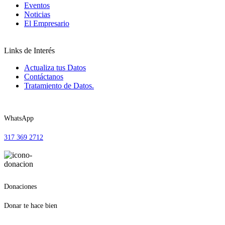
Eventos
Noticias
El Empresario
Links de Interés
Actualiza tus Datos
Contáctanos
Tratamiento de Datos.
WhatsApp
317 369 2712
Donaciones
Donar te hace bien