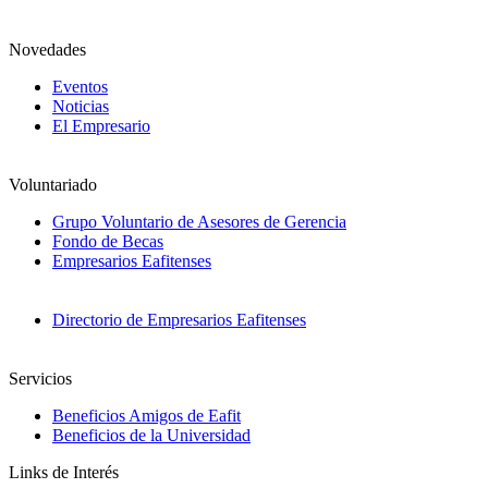
Novedades
Eventos
Noticias
El Empresario
Voluntariado
Grupo Voluntario de Asesores de Gerencia
Fondo de Becas
Empresarios Eafitenses
Directorio de Empresarios Eafitenses
Servicios
Beneficios Amigos de Eafit
Beneficios de la Universidad
Links de Interés