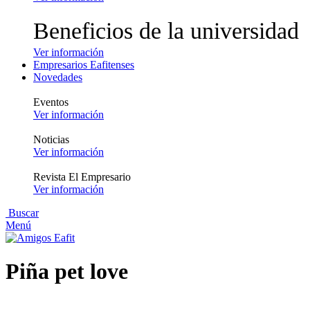
Beneficios de la universidad
Ver información
Empresarios Eafitenses
Novedades
Eventos
Ver información
Noticias
Ver información
Revista El Empresario
Ver información
Buscar
Menú
Piña pet love