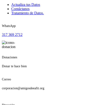
Actualiza tus Datos
Contáctanos
Tratamiento de Datos.
WhatsApp
317 369 2712
Donaciones
Donar te hace bien
Correo
corporacion@amigosdeeafit.org