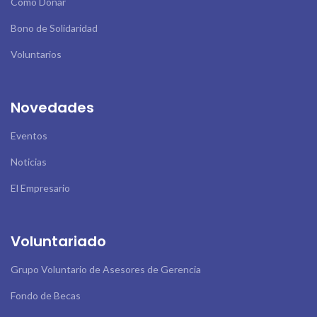
Cómo Donar
Bono de Solidaridad
Voluntarios
Novedades
Eventos
Noticias
El Empresario
Voluntariado
Grupo Voluntario de Asesores de Gerencia
Fondo de Becas