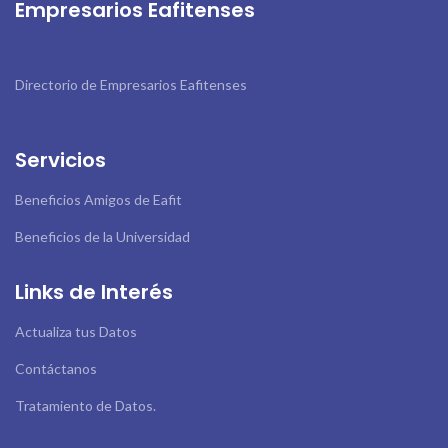
Empresarios Eafitenses
Directorio de Empresarios Eafitenses
Servicios
Beneficios Amigos de Eafit
Beneficios de la Universidad
Links de Interés
Actualiza tus Datos
Contáctanos
Tratamiento de Datos.