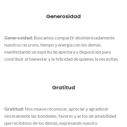
Generosidad
Generosidad:
Buscamos compartir desinteresadamente
nuestros recursos, tiempo y energía con los demás,
manifestando un espíritu de apertura y disposición para
contribuir al bienestar y la felicidad de quienes lo necesitan.
Gratitud
Gratitud:
Nos mueve reconocer, apreciar y agradecer
sinceramente las bondades, favores y actos de amabilidad
que recibimos de los demás, expresando nuestro