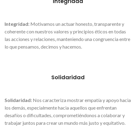
Integridad
Integridad:
Motivamos un actuar honesto, transparente y
coherente con nuestros valores y principios éticos en todas
las acciones y relaciones, manteniendo una congruencia entre
lo que pensamos, decimos y hacemos.
Solidaridad
Solidaridad:
Nos caracteriza mostrar empatía y apoyo hacia
los demás, especialmente hacia aquellos que enfrentan
desafíos o dificultades, comprometiéndonos a colaborar y
trabajar juntos para crear un mundo más justo y equitativo.