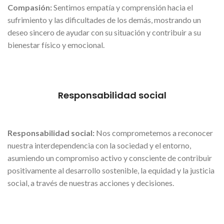
Compasión:
Sentimos empatía y comprensión hacia el
sufrimiento y las dificultades de los demás, mostrando un
deseo sincero de ayudar con su situación y contribuir a su
bienestar físico y emocional.
Responsabilidad social
Responsabilidad social:
Nos comprometemos a reconocer
nuestra interdependencia con la sociedad y el entorno,
asumiendo un compromiso activo y consciente de contribuir
positivamente al desarrollo sostenible, la equidad y la justicia
social, a través de nuestras acciones y decisiones.