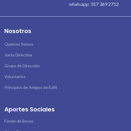
whatsapp:
317 369 2712
Nosotros
Quienes Somos
Junta Directiva
Grupo de Dirección
Voluntarios
Principios de Amigos de Eafit
Aportes Sociales
Fondo de Becas