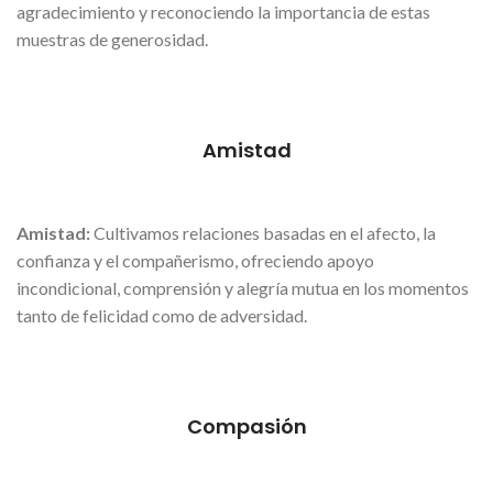
agradecimiento y reconociendo la importancia de estas
muestras de generosidad.
Amistad
Amistad:
Cultivamos relaciones basadas en el afecto, la
confianza y el compañerismo, ofreciendo apoyo
incondicional, comprensión y alegría mutua en los momentos
tanto de felicidad como de adversidad.
Compasión