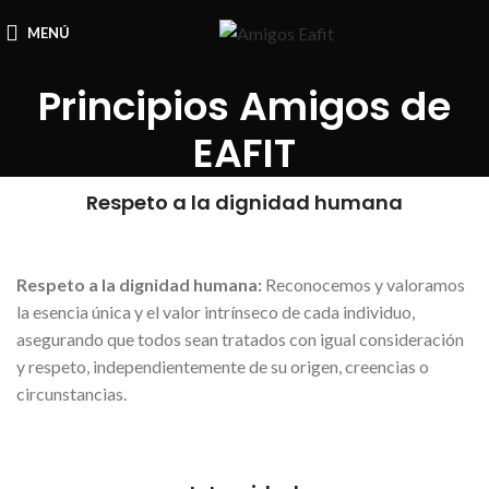
MENÚ
Principios Amigos de
EAFIT
Respeto a la dignidad humana
Respeto a la dignidad humana:
Reconocemos y valoramos
la esencia única y el valor intrínseco de cada individuo,
asegurando que todos sean tratados con igual consideración
y respeto, independientemente de su origen, creencias o
circunstancias.