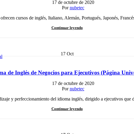
17 de octubre de 2020
Por
nubetec
ofrecen cursos de inglés, Italiano, Alemán, Portugués, Japonés, Francé
Continuar leyendo
17
Oct
al
a de Inglés de Negocios para Ejecutivos (Página Univ
17 de octubre de 2020
Por
nubetec
izaje y perfeccionamiento del idioma inglés, dirigido a ejecutivos que
Continuar leyendo