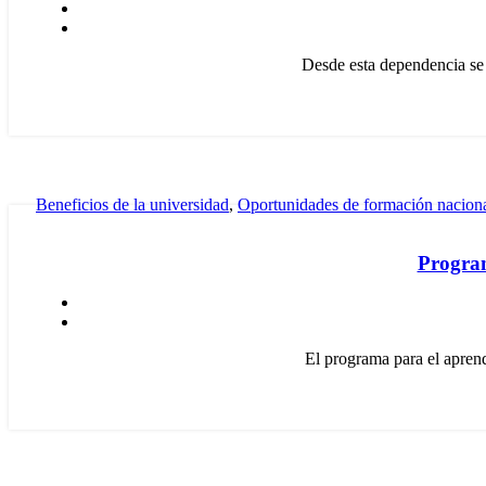
Desde esta dependencia se 
Beneficios de la universidad
,
Oportunidades de formación nacion
Program
El programa para el aprend