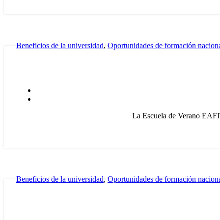
Beneficios de la universidad
,
Oportunidades de formación nacion
La Escuela de Verano EAFIT 
Beneficios de la universidad
,
Oportunidades de formación nacion