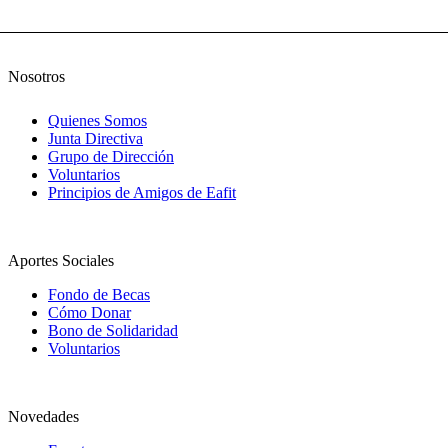
Nosotros
Quienes Somos
Junta Directiva
Grupo de Dirección
Voluntarios
Principios de Amigos de Eafit
Aportes Sociales
Fondo de Becas
Cómo Donar
Bono de Solidaridad
Voluntarios
Novedades