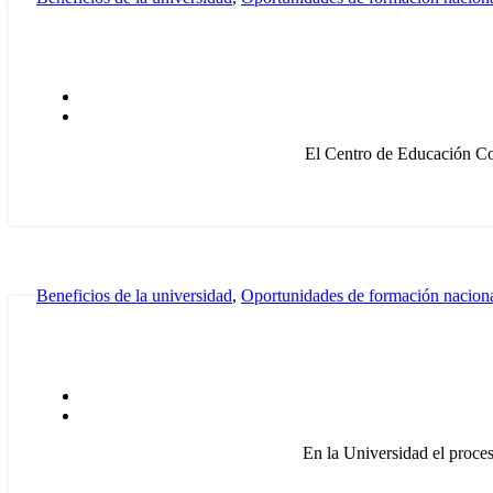
El Centro de Educación Con
Beneficios de la universidad
,
Oportunidades de formación nacion
En la Universidad el proce