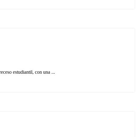
eso estudiantil, con una ...