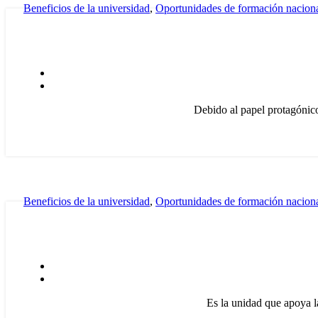
Beneficios de la universidad
,
Oportunidades de formación nacion
Debido al papel protagónico
Beneficios de la universidad
,
Oportunidades de formación nacion
Es la unidad que apoya la