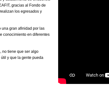
 EAFIT, gracias al Fondo de
realizan los egresados y
o una gran afinidad por las
e conocimiento en diferentes
 no tiene que ser algo
útil y que la gente pueda