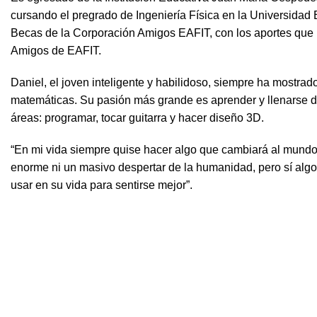
cursando el pregrado de Ingeniería Física en la Universidad
Becas de la Corporación Amigos EAFIT, con los aportes que 
Amigos de EAFIT.
Daniel, el joven inteligente y habilidoso, siempre ha mostrad
matemáticas. Su pasión más grande es aprender y llenarse d
áreas: programar, tocar guitarra y hacer diseño 3D.
“En mi vida siempre quise hacer algo que cambiará al mundo,
enorme ni un masivo despertar de la humanidad, pero sí algo 
usar en su vida para sentirse mejor”.