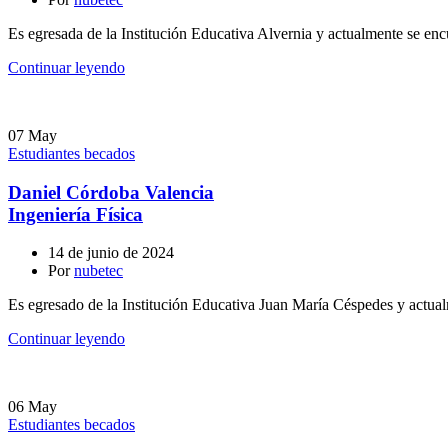
Es egresada de la Institución Educativa Alvernia y actualmente se enc
Continuar leyendo
07
May
Estudiantes becados
Daniel Córdoba Valencia
Ingeniería Física
14 de junio de 2024
Por
nubetec
Es egresado de la Institución Educativa Juan María Céspedes y actual
Continuar leyendo
06
May
Estudiantes becados