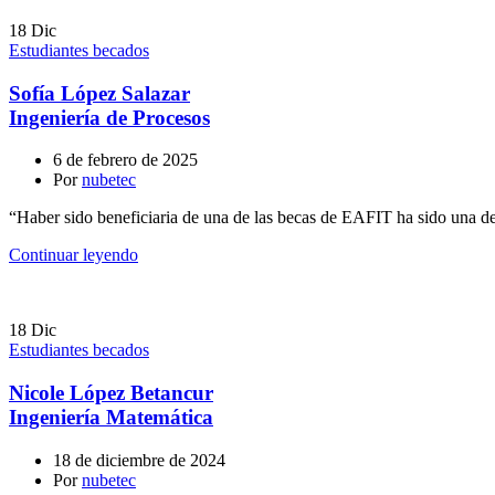
18
Dic
Estudiantes becados
Sofía López Salazar
Ingeniería de Procesos
6 de febrero de 2025
Por
nubetec
“Haber sido beneficiaria de una de las becas de EAFIT ha sido una de 
Continuar leyendo
18
Dic
Estudiantes becados
Nicole López Betancur
Ingeniería Matemática
18 de diciembre de 2024
Por
nubetec