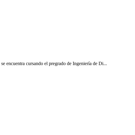
e encuentra cursando el pregrado de Ingeniería de Di...