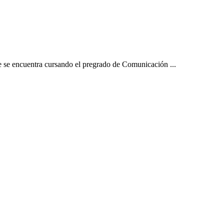
e se encuentra cursando el pregrado de Comunicación ...