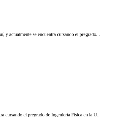
üí, y actualmente se encuentra cursando el pregrado...
a cursando el pregrado de Ingeniería Física en la U...