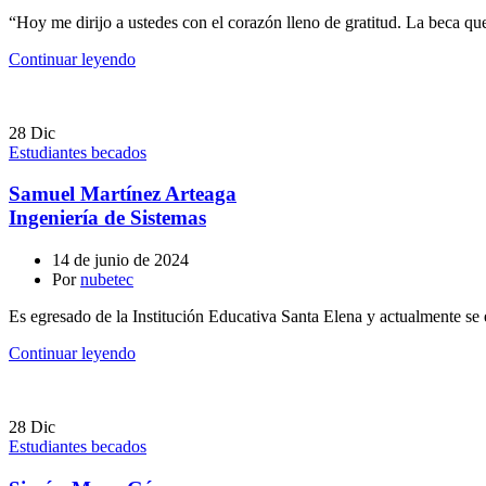
“Hoy me dirijo a ustedes con el corazón lleno de gratitud. La beca q
Continuar leyendo
28
Dic
Estudiantes becados
Samuel Martínez Arteaga
Ingeniería de Sistemas
14 de junio de 2024
Por
nubetec
Es egresado de la Institución Educativa Santa Elena y actualmente se 
Continuar leyendo
28
Dic
Estudiantes becados