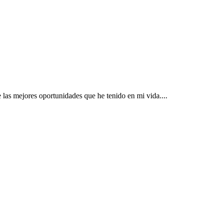
las mejores oportunidades que he tenido en mi vida....