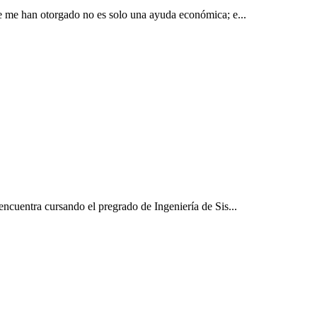
ue me han otorgado no es solo una ayuda económica; e...
encuentra cursando el pregrado de Ingeniería de Sis...