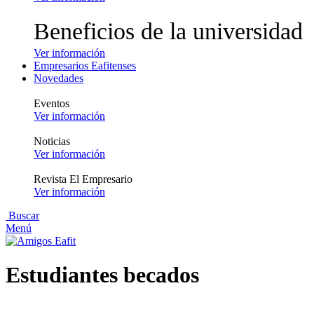
Beneficios de la universidad
Ver información
Empresarios Eafitenses
Novedades
Eventos
Ver información
Noticias
Ver información
Revista El Empresario
Ver información
Buscar
Menú
Estudiantes becados