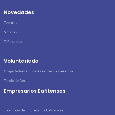
Novedades
Eventos
Noticias
El Empresario
Voluntariado
Grupo Voluntario de Asesores de Gerencia
Fondo de Becas
Empresarios Eafitenses
Directorio de Empresarios Eafitenses