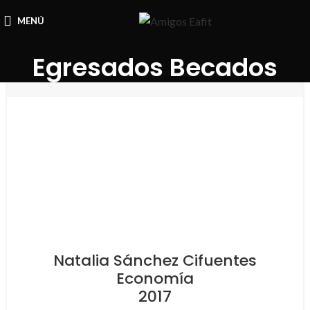
MENÚ
Egresados Becados
Natalia Sánchez Cifuentes
Economía
2017