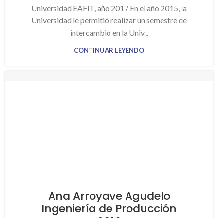
Universidad EAFIT, año 2017 En el año 2015, la
Universidad le permitió realizar un semestre de
intercambio en la Univ...
CONTINUAR LEYENDO
Ana Arroyave Agudelo
Ingeniería de Producción