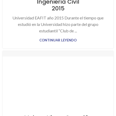
Ingeniería Civil
2015
Universidad EAFIT año 2015 Durante el tiempo que
estudió en la Universidad hizo parte del grupo
estudiantil “Club de ...
CONTINUAR LEYENDO