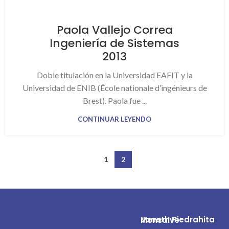
Paola Vallejo Correa
Ingeniería de Sistemas
2013
Doble titulación en la Universidad EAFIT y la
Universidad de ENIB (École nationale d’ingénieurs de
Brest). Paola fue ...
CONTINUAR LEYENDO
1
2
Janeth Piedrahita Monsalve