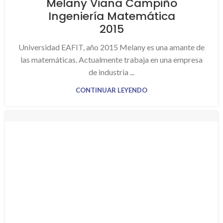
Melany Viana Campiño
Ingeniería Matemática
2015
Universidad EAFIT, año 2015 Melany es una amante de
las matemáticas. Actualmente trabaja en una empresa
de industria ...
CONTINUAR LEYENDO