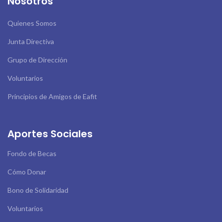
Nosotros
Quienes Somos
Junta Directiva
Grupo de Dirección
Voluntarios
Principios de Amigos de Eafit
Aportes Sociales
Fondo de Becas
Cómo Donar
Bono de Solidaridad
Voluntarios