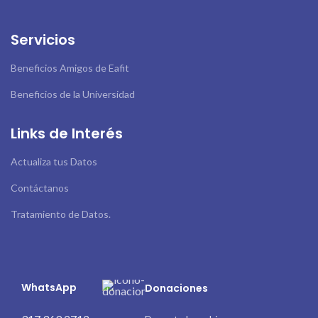
Servicios
Beneficios Amigos de Eafit
Beneficios de la Universidad
Links de Interés
Actualiza tus Datos
Contáctanos
Tratamiento de Datos.
WhatsApp
Donaciones