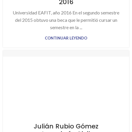
2016
Universidad EAFIT, año 2016 En el segundo semestre
del 2015 obtuvo una beca que le permitió cursar un
semestre en la ...
CONTINUAR LEYENDO
Julián Rubio Gómez