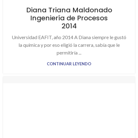
Diana Triana Maldonado
Ingeniería de Procesos
2014
Universidad EAFIT, año 2014 A Diana siempre le gustó
la química y por eso eligió la carrera, sabía que le
permitiría ...
CONTINUAR LEYENDO