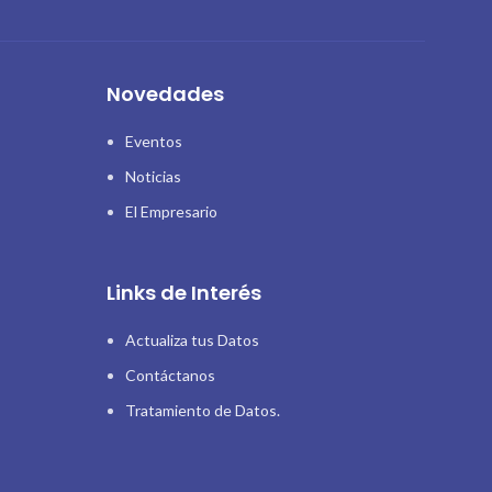
Novedades
Eventos
Noticias
El Empresario
Links de Interés
Actualiza tus Datos
Contáctanos
Tratamiento de Datos.