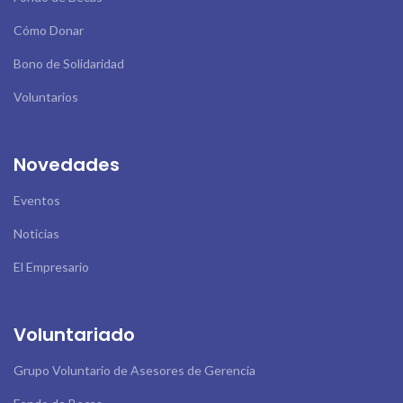
Cómo Donar
Bono de Solidaridad
Voluntarios
Novedades
Eventos
Noticias
El Empresario
Voluntariado
Grupo Voluntario de Asesores de Gerencia