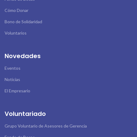
Cómo Donar
Bono de Solidaridad
Voluntarios
Novedades
Eventos
Noticias
El Empresario
Voluntariado
Grupo Voluntario de Asesores de Gerencia