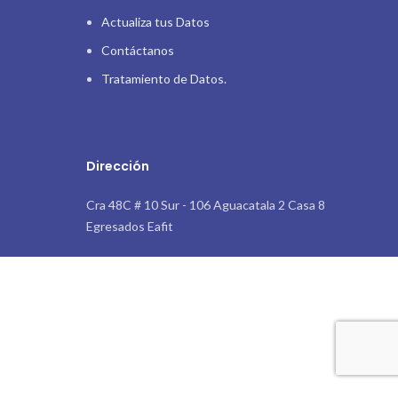
Actualiza tus Datos
Contáctanos
Tratamiento de Datos.
Dirección
Cra 48C # 10 Sur - 106 Aguacatala 2 Casa 8
Egresados Eafit